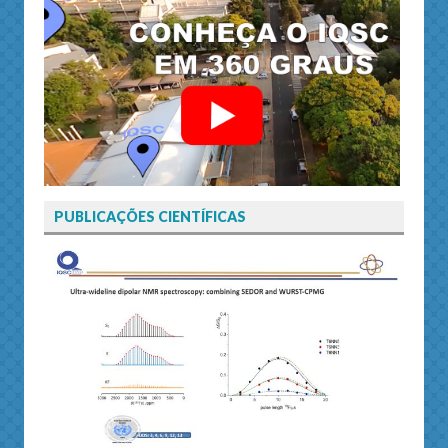
PUBLICAÇÕES CIENTÍFICAS