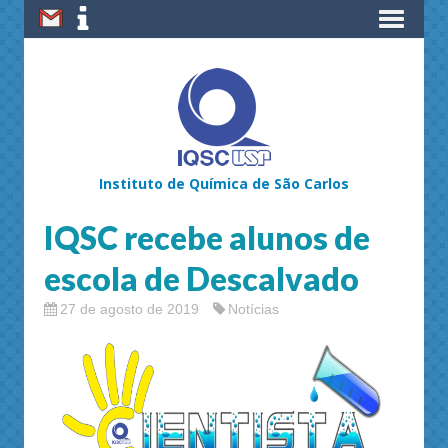
Instituto de Química de São Carlos
IQSC recebe alunos de
escola de Descalvado
27 de agosto de 2019
Notícias