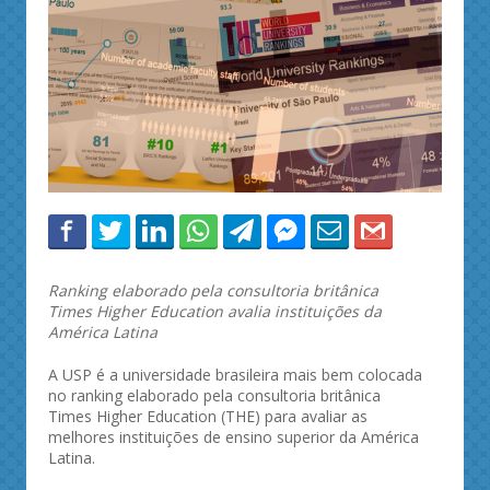
Ranking elaborado pela consultoria britânica
Times Higher Education avalia instituições da
América Latina
A USP é a universidade brasileira mais bem colocada
no ranking elaborado pela consultoria britânica
Times Higher Education (THE) para avaliar as
melhores instituições de ensino superior da América
Latina.