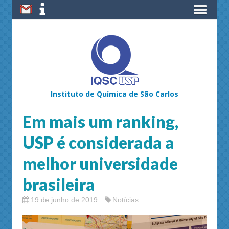
Instituto de Química de São Carlos
Em mais um ranking,
USP é considerada a
melhor universidade
brasileira
19 de junho de 2019
Notícias