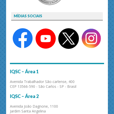
MÍDIAS SOCIAIS
IQSC – Área 1
Avenida Trabalhador São-carlense, 400
CEP 13566-590 - São Carlos - SP - Brasil
IQSC – Área 2
Avenida João Dagnone, 1100
Jardim Santa Angelina