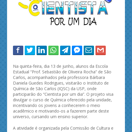
Na quinta-feira, dia 13 de junho, alunos da Escola
Estadual “Prof. Sebastião de Oliveira Rocha” de São
Carlos, acompanhados pela professora Bárbara
Daniela Guedes Rodrigues, visitarão o Instituto de
Química de São Carlos (IQSC) da USP, onde
participarão do “Cientista por um dia”. O projeto visa
divulgar o curso de Química oferecido pela unidade,
incentivando os jovens a conhecerem o meio
acadêmico e motivando-os a fazerem parte deste
universo, cursando um ensino superior.
A atividade é organizada pela Comissão de Cultura e