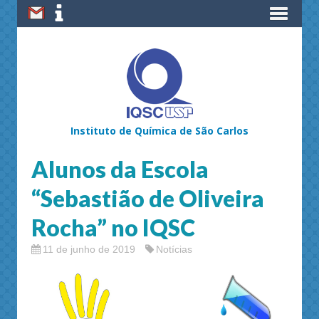
Instituto de Química de São Carlos
Alunos da Escola
“Sebastião de Oliveira
Rocha” no IQSC
11 de junho de 2019
Notícias