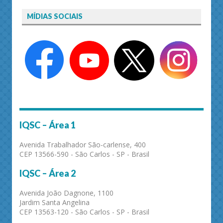
MÍDIAS SOCIAIS
IQSC – Área 1
Avenida Trabalhador São-carlense, 400
CEP 13566-590 - São Carlos - SP - Brasil
IQSC – Área 2
Avenida João Dagnone, 1100
Jardim Santa Angelina
CEP 13563-120 - São Carlos - SP - Brasil