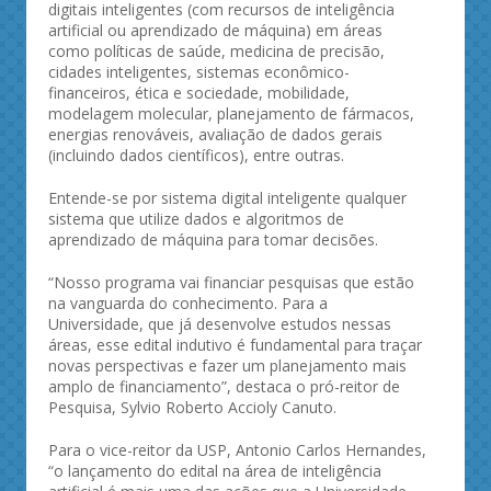
digitais inteligentes (com recursos de inteligência
artificial ou aprendizado de máquina) em áreas
como políticas de saúde, medicina de precisão,
cidades inteligentes, sistemas econômico-
financeiros, ética e sociedade, mobilidade,
modelagem molecular, planejamento de fármacos,
energias renováveis, avaliação de dados gerais
(incluindo dados científicos), entre outras.
Entende-se por sistema digital inteligente qualquer
sistema que utilize dados e algoritmos de
aprendizado de máquina para tomar decisões.
“Nosso programa vai financiar pesquisas que estão
na vanguarda do conhecimento. Para a
Universidade, que já desenvolve estudos nessas
áreas, esse edital indutivo é fundamental para traçar
novas perspectivas e fazer um planejamento mais
amplo de financiamento”, destaca o pró-reitor de
Pesquisa, Sylvio Roberto Accioly Canuto.
Para o vice-reitor da USP, Antonio Carlos Hernandes,
“o lançamento do edital na área de inteligência