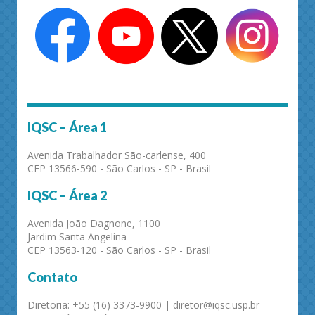
IQSC – Área 1
Avenida Trabalhador São-carlense, 400
CEP 13566-590 - São Carlos - SP - Brasil
IQSC – Área 2
Avenida João Dagnone, 1100
Jardim Santa Angelina
CEP 13563-120 - São Carlos - SP - Brasil
Contato
Diretoria: +55 (16) 3373-9900 | diretor@iqsc.usp.br