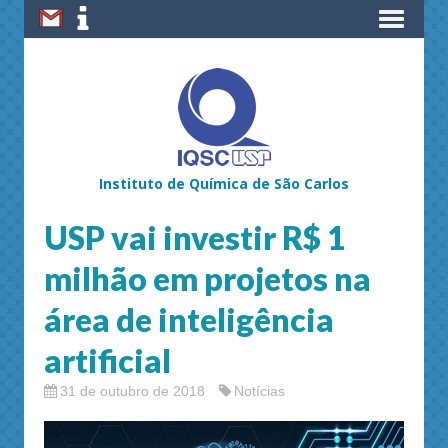
Instituto de Química de São Carlos
USP vai investir R$ 1
milhão em projetos na
área de inteligência
artificial
31 de outubro de 2018
Notícias