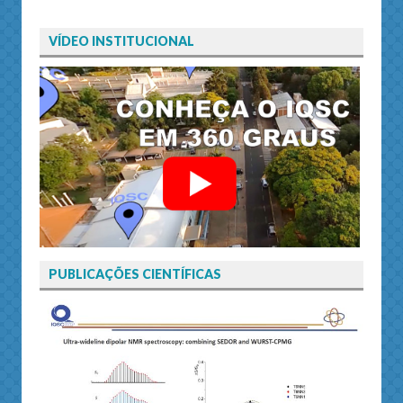
VÍDEO INSTITUCIONAL
PUBLICAÇÕES CIENTÍFICAS