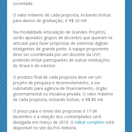
sociedade.
O valor máximo de cada proposta, incluindo bolsas
para alunos de graduação, é R$ 20 mil.
Na modalidade Articulação de Grandes Projetos,
serão apoiados grupos de docentes que queiram se
articular para fazer propostas de sistemas digitais
inteligentes de grande porte. A equipe proponente
deve ser coordenada por um docente da USP,
podendo incluir participantes de outras instituições
do Brasil e do exterior.
O produto final de cada proposta deve ser um
projeto de pesquisa e desenvolvimento, a ser
submetido para agência de financiamento, órgão
governamental ou iniciativa privada. O valor máximo
de cada proposta, incluindo bolsas, é R$ 80 mil.
O prazo para o envio das propostas é 17 de
dezembro e a relação dos contemplados será
divulgada em março de 2019. O
edital completo
está
disponível no site da Pró-Reitoria.