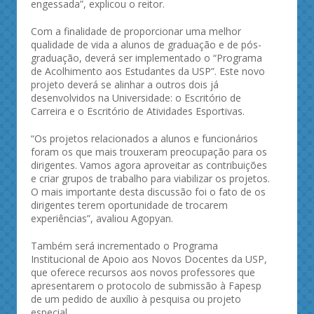
engessada”, explicou o reitor.
Com a finalidade de proporcionar uma melhor
qualidade de vida a alunos de graduação e de pós-
graduação, deverá ser implementado o “Programa
de Acolhimento aos Estudantes da USP”. Este novo
projeto deverá se alinhar a outros dois já
desenvolvidos na Universidade: o Escritório de
Carreira e o Escritório de Atividades Esportivas.
“Os projetos relacionados a alunos e funcionários
foram os que mais trouxeram preocupação para os
dirigentes. Vamos agora aproveitar as contribuições
e criar grupos de trabalho para viabilizar os projetos.
O mais importante desta discussão foi o fato de os
dirigentes terem oportunidade de trocarem
experiências”, avaliou Agopyan.
Também será incrementado o Programa
Institucional de Apoio aos Novos Docentes da USP,
que oferece recursos aos novos professores que
apresentarem o protocolo de submissão à Fapesp
de um pedido de auxílio à pesquisa ou projeto
especial.