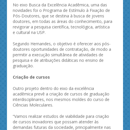
No eixo Busca da Excelência Acadêmica, uma das
novidades foi o Programa de Estímulo à Fixação de
Pós-Doutores, que se destina à busca de jovens
doutores, em todas as áreas do conhecimento, para
revigorar a pesquisa científica, tecnológica, artística
e cultural na USP.
Segundo Hernandes, o objetivo é oferecer aos pós-
doutores oportunidades de contratação, de modo a
permitir a execução simultânea de atividades de
pesquisa e de atribuições didáticas no ensino de
graduação.
Criação de cursos
Outro projeto dentro do eixo da excelência
acadêmica prevê a criação de cursos de graduação
interdisciplinares, nos mesmos moldes do curso de
Ciências Moleculares.
“Vamos realizar estudos de viabilidade para criação
de cursos inovadores que possam atender às
demandas futuras da sociedade, principalmente nas