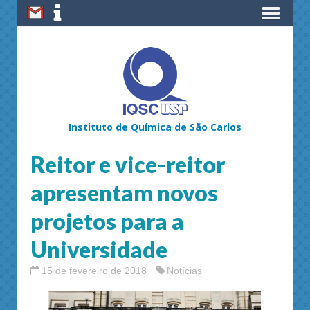
Instituto de Química de São Carlos
Reitor e vice-reitor
apresentam novos
projetos para a
Universidade
15 de fevereiro de 2018
Notícias