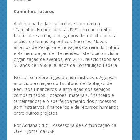
Caminhos futuros
A última parte da reunião teve como tema
“Caminhos Futuros para a USP”, em que o reitor
falou sobre a criação de grupos de trabalho para a
análise de temas específicos. São eles: Novos
arranjos de Pesquisa e Inovação; Carreira do Futuro
e Rememoração de Efemérides. Este tópico inclui a
organização de eventos, em 2018, relacionados aos
50 anos de 1968 e 30 anos da Constituição Federal.
No que se refere à gestão administrativa, Agopyan
anunciou a criação do Escritório de Captação de
Recursos Financeiros; a ampliação dos serviços
compartilhados (licitações, materiais, financeiro e
terceirizados) e o aperfeiçoamento dos processos
administrativos, financeiros e de recursos humanos,
entre outros projetos.
Por Adriana Cruz – Assessoria de Comunicação da
USP – Jornal da USP