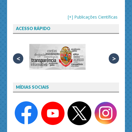
[+] Publicações Científicas
ACESSO RÁPIDO
<
>
MÍDIAS SOCIAIS