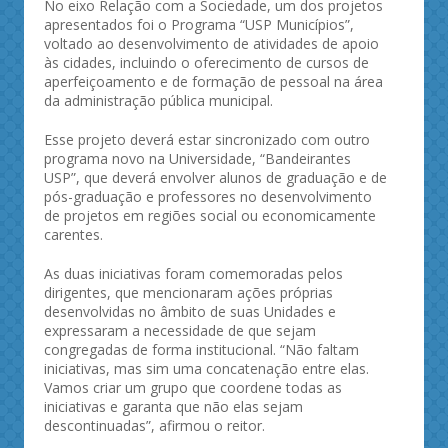
No eixo Relação com a Sociedade, um dos projetos
apresentados foi o Programa “USP Municípios”,
voltado ao desenvolvimento de atividades de apoio
às cidades, incluindo o oferecimento de cursos de
aperfeiçoamento e de formação de pessoal na área
da administração pública municipal.
Esse projeto deverá estar sincronizado com outro
programa novo na Universidade, “Bandeirantes
USP”, que deverá envolver alunos de graduação e de
pós-graduação e professores no desenvolvimento
de projetos em regiões social ou economicamente
carentes.
As duas iniciativas foram comemoradas pelos
dirigentes, que mencionaram ações próprias
desenvolvidas no âmbito de suas Unidades e
expressaram a necessidade de que sejam
congregadas de forma institucional. “Não faltam
iniciativas, mas sim uma concatenação entre elas.
Vamos criar um grupo que coordene todas as
iniciativas e garanta que não elas sejam
descontinuadas”, afirmou o reitor.