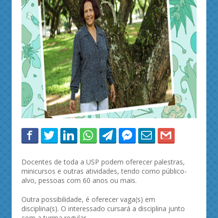
Docentes de toda a USP podem oferecer palestras,
minicursos e outras atividades, tendo como público-
alvo, pessoas com 60 anos ou mais.
Outra possibilidade, é oferecer vaga(s) em
disciplina(s). O interessado cursará a disciplina junto
com a turma regular.