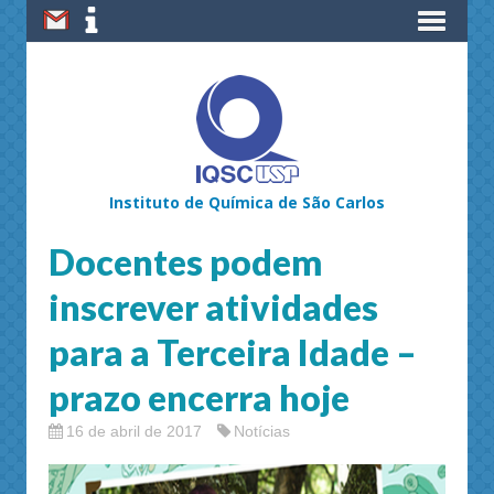
Instituto de Química de São Carlos
Docentes podem
inscrever atividades
para a Terceira Idade –
prazo encerra hoje
16 de abril de 2017
Notícias