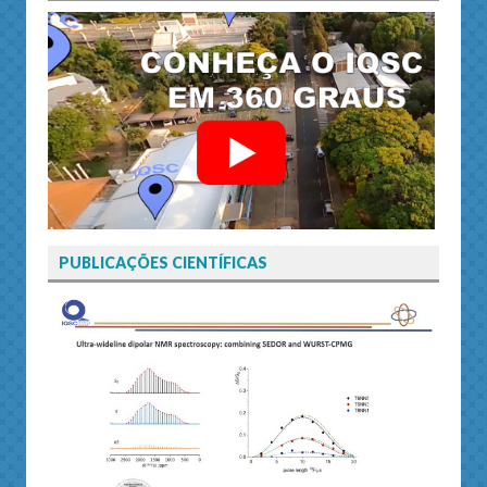
PUBLICAÇÕES CIENTÍFICAS