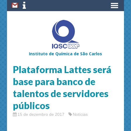
Instituto de Química de São Carlos
Plataforma Lattes será
base para banco de
talentos de servidores
públicos
15 de dezembro de 2017
Notícias