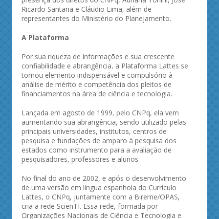
Ricardo Santana e Cláudio Lima, além de
representantes do Ministério do Planejamento.
A Plataforma
Por sua riqueza de informações e sua crescente
confiabilidade e abrangência, a Plataforma Lattes se
tornou elemento indispensável e compulsório à
análise de mérito e competência dos pleitos de
financiamentos na área de ciência e tecnologia.
Lançada em agosto de 1999, pelo CNPq, ela vem
aumentando sua abrangência, sendo utilizado pelas
principais universidades, institutos, centros de
pesquisa e fundações de amparo à pesquisa dos
estados como instrumento para a avaliação de
pesquisadores, professores e alunos.
No final do ano de 2002, e após o desenvolvimento
de uma versão em língua espanhola do Currículo
Lattes, o CNPq, juntamente com a Bireme/OPAS,
cria a rede ScienTI. Essa rede, formada por
Organizações Nacionais de Ciência e Tecnologia e