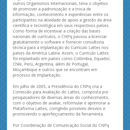
outros Organismos Internacionais, teria o objetivo
de promover a padronização e a troca de
informação, conhecimento e experiências entre os
participantes na atividade de apoio a gestão da área
científica e tecnológica em seus respectivos países.
Como forma de incentivar a criação das bases
nacionais de currículos, o CNPq passou a licenciar
gratuitamente o software e fornecer consultoria
técnica para a implantação do Currículo Lattes nos
países da América Latina. Assim, o Currículo Lattes
foi implantado em países como Colômbia, Equador,
Chile, Perú, Argentina, além de Portugal,
Moçambique e outros que se encontram em
processo de implantação.
Em julho de 2005, a Presidência do CNPq cria a
Comissão para Avaliação do Lattes, composta por
pesquisadores de diversas áreas do conhecimento,
com o objetivo de avaliar, reformular e aprimorar a
Plataforma Lattes, corrigindo possíveis desvios e
promovendo o aperfeiçoamento da ferramenta.
Por Coordenação de Comunicação Social do CNPq