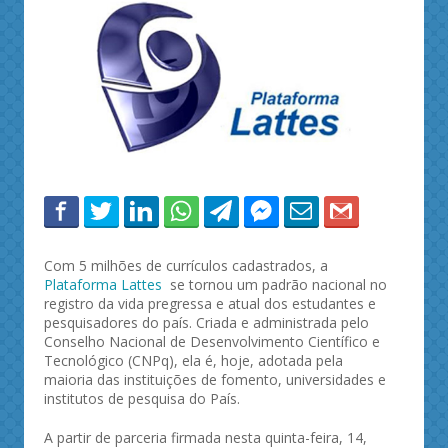
Com 5 milhões de currículos cadastrados, a
Plataforma Lattes
se tornou um padrão nacional no
registro da vida pregressa e atual dos estudantes e
pesquisadores do país. Criada e administrada pelo
Conselho Nacional de Desenvolvimento Científico e
Tecnológico (CNPq), ela é, hoje, adotada pela
maioria das instituições de fomento, universidades e
institutos de pesquisa do País.
A partir de parceria firmada nesta quinta-feira, 14,