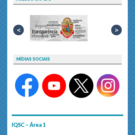
<
>
MÍDIAS SOCIAIS
IQSC – Área 1