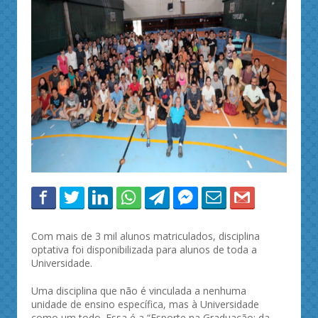
Com mais de 3 mil alunos matriculados, disciplina
optativa foi disponibilizada para alunos de toda a
Universidade.
Uma disciplina que não é vinculada a nenhuma
unidade de ensino específica, mas à Universidade
como um todo. Essa é a “Esporte na Graduação: da