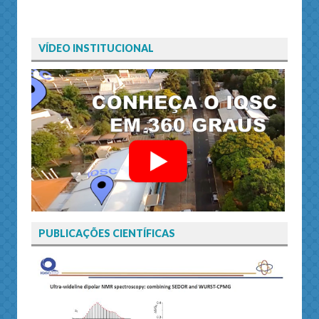
VÍDEO INSTITUCIONAL
PUBLICAÇÕES CIENTÍFICAS