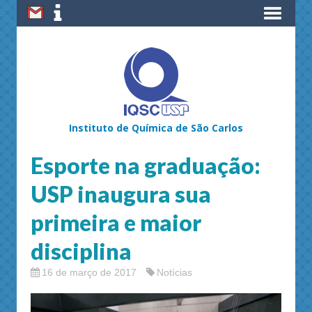
Instituto de Química de São Carlos
Esporte na graduação:
USP inaugura sua
primeira e maior
disciplina
16 de março de 2017
Notícias