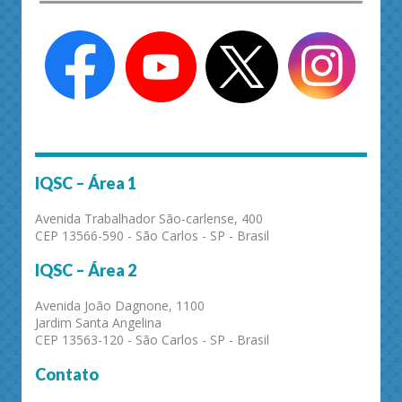
IQSC – Área 1
Avenida Trabalhador São-carlense, 400
CEP 13566-590 - São Carlos - SP - Brasil
IQSC – Área 2
Avenida João Dagnone, 1100
Jardim Santa Angelina
CEP 13563-120 - São Carlos - SP - Brasil
Contato