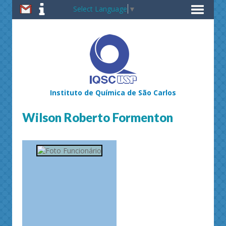
Select Language
▼
Instituto de Química de São Carlos
Wilson Roberto Formenton