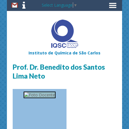
Select Language
▼
Instituto de Química de São Carlos
Prof. Dr. Benedito dos Santos
Lima Neto